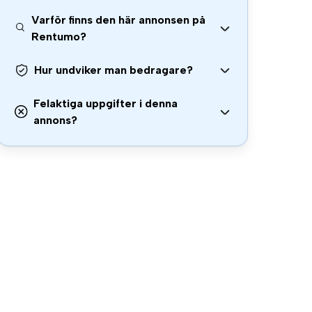
Varför finns den här annonsen på
Rentumo?
Hur undviker man bedragare?
Felaktiga uppgifter i denna
annons?