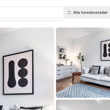
Alla hyresbostäder