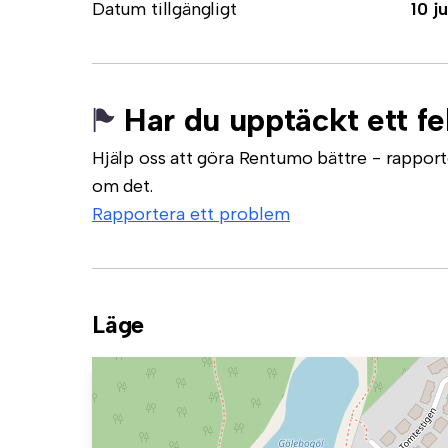
Datum tillgängligt
10 ju
Har du upptäckt ett fe
Hjälp oss att göra Rentumo bättre - rapporte
om det.
Rapportera ett problem
Läge