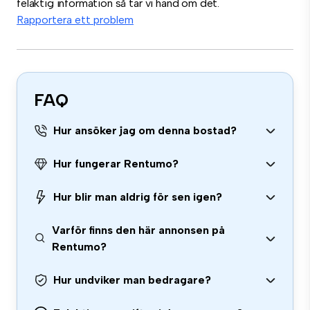
felaktig information så tar vi hand om det.
Rapportera ett problem
FAQ
Hur ansöker jag om denna bostad?
Hur fungerar Rentumo?
Hur blir man aldrig för sen igen?
Varför finns den här annonsen på
Rentumo?
Hur undviker man bedragare?