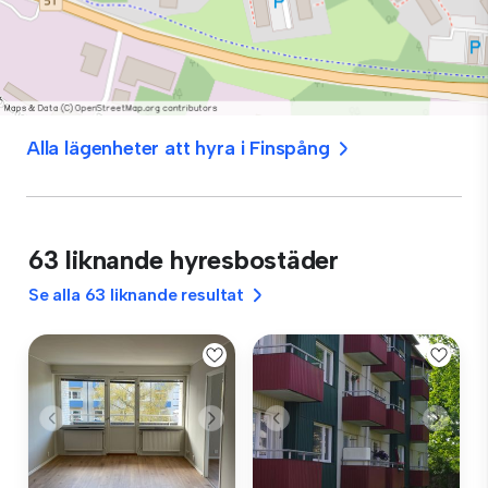
Alla lägenheter att hyra i Finspång
63 liknande hyresbostäder
Se alla 63 liknande resultat