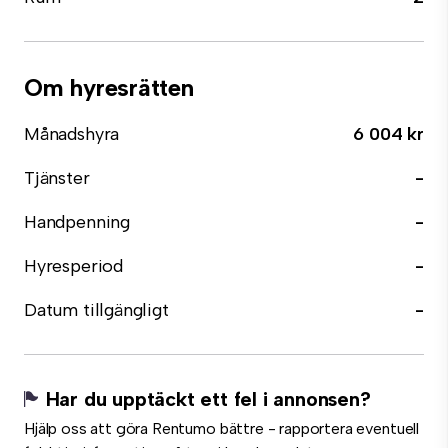
Om hyresrätten
Månadshyra
6 004 kr
Tjänster
-
Handpenning
-
Hyresperiod
-
Datum tillgängligt
-
Har du upptäckt ett fel i annonsen?
Hjälp oss att göra Rentumo bättre - rapportera eventuell