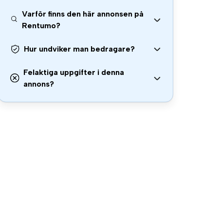
Varför finns den här annonsen på
Rentumo?
Hur undviker man bedragare?
Felaktiga uppgifter i denna
annons?