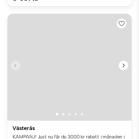
Västerås
KAMPANJ! Just nu får du 3000 kr rabatt i månaden i