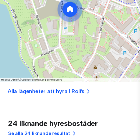
Alla lägenheter att hyra i Rolfs
24 liknande hyresbostäder
Se alla 24 liknande resultat