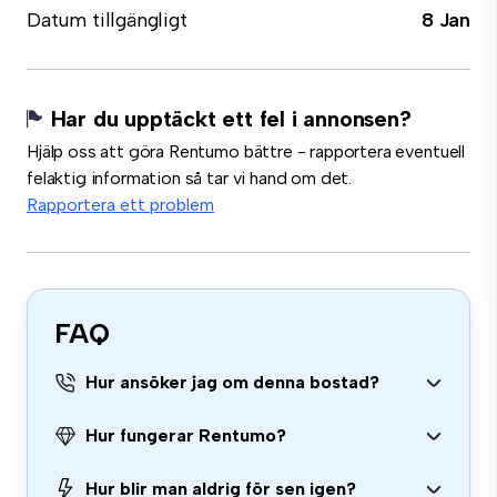
Datum tillgängligt
8 Jan
Har du upptäckt ett fel i annonsen?
Hjälp oss att göra Rentumo bättre - rapportera eventuell
felaktig information så tar vi hand om det.
Rapportera ett problem
FAQ
Hur ansöker jag om denna bostad?
Hur fungerar Rentumo?
Hur blir man aldrig för sen igen?