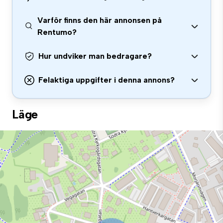
Varför finns den här annonsen på
Rentumo?
Hur undviker man bedragare?
Felaktiga uppgifter i denna annons?
Läge