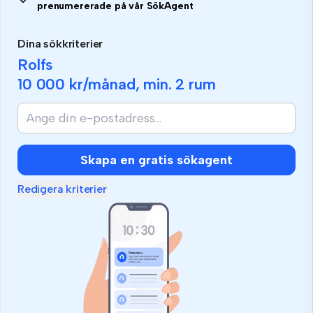
prenumererade på vår SökAgent
Dina sökkriterier
Rolfs
10 000 kr
/månad, min.
2 rum
Skapa en gratis sökagent
Redigera kriterier