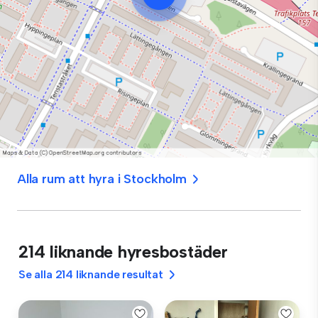
Alla rum att hyra i Stockholm
214 liknande hyresbostäder
Se alla 214 liknande resultat