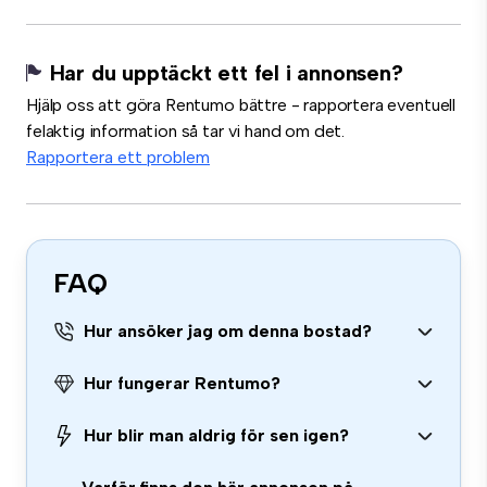
Har du upptäckt ett fel i annonsen?
Hjälp oss att göra Rentumo bättre - rapportera eventuell
felaktig information så tar vi hand om det.
Rapportera ett problem
FAQ
Hur ansöker jag om denna bostad?
Hur fungerar Rentumo?
Hur blir man aldrig för sen igen?