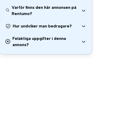
Varför finns den här annonsen på
Rentumo?
Hur undviker man bedragare?
Felaktiga uppgifter i denna
annons?