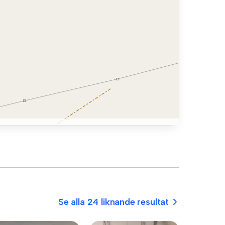
Se alla 24 liknande resultat