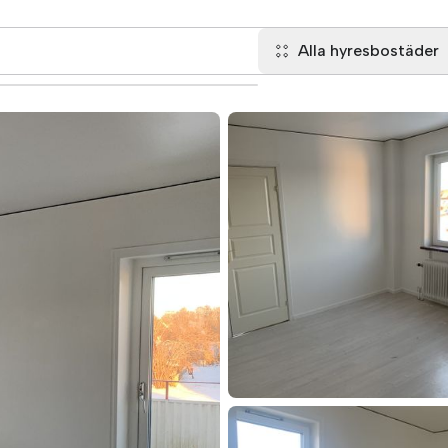
Alla hyresbostäder