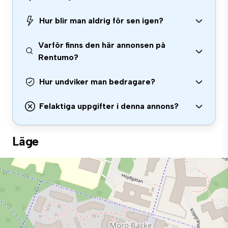
Hur blir man aldrig för sen igen?
Varför finns den här annonsen på
Rentumo?
Hur undviker man bedragare?
Felaktiga uppgifter i denna annons?
Läge