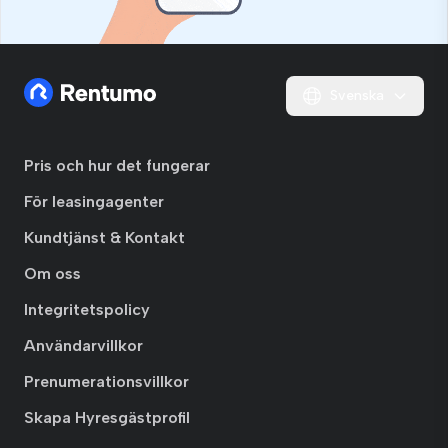
Svenska
Pris och hur det fungerar
För leasingagenter
Kundtjänst & Kontakt
Om oss
Integritetspolicy
Användarvillkor
Prenumerationsvillkor
Skapa Hyresgästprofil