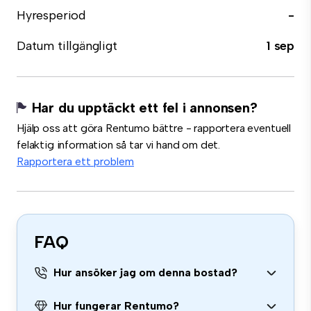
Hyresperiod
-
Datum tillgängligt
1 sep
Har du upptäckt ett fel i annonsen?
Hjälp oss att göra Rentumo bättre - rapportera eventuell
felaktig information så tar vi hand om det.
Rapportera ett problem
FAQ
Hur ansöker jag om denna bostad?
Hur fungerar Rentumo?