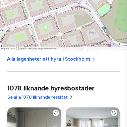
Alla lägenheter att hyra i Stockholm
1078 liknande hyresbostäder
Se alla 1078 liknande resultat