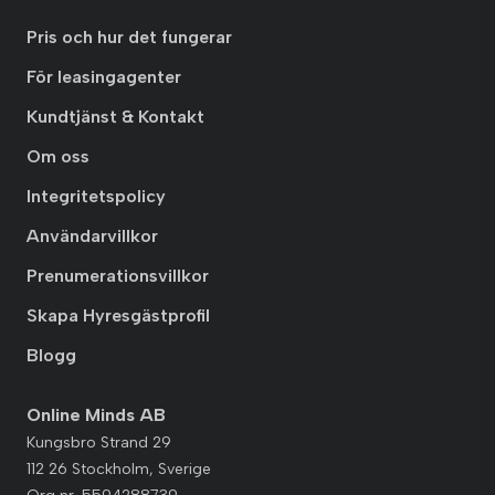
Pris och hur det fungerar
För leasingagenter
Kundtjänst & Kontakt
Om oss
Integritetspolicy
Användarvillkor
Prenumerationsvillkor
Skapa Hyresgästprofil
Blogg
Online Minds AB
Kungsbro Strand 29
112 26 Stockholm, Sverige