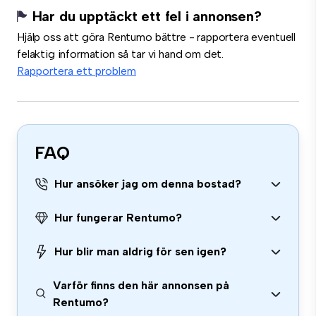
Har du upptäckt ett fel i annonsen?
Hjälp oss att göra Rentumo bättre - rapportera eventuell
felaktig information så tar vi hand om det.
Rapportera ett problem
FAQ
Hur ansöker jag om denna bostad?
Hur fungerar Rentumo?
Hur blir man aldrig för sen igen?
Varför finns den här annonsen på
Rentumo?