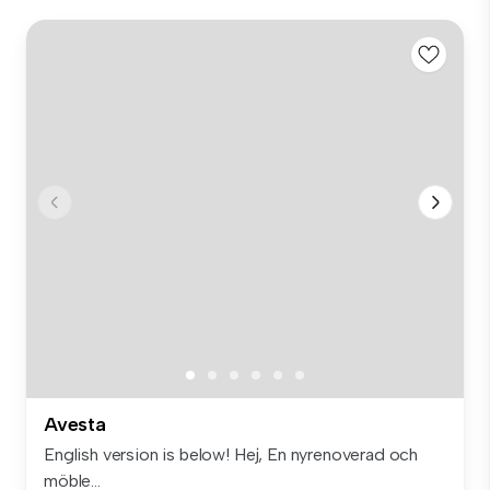
Avesta
English version is below! Hej, En nyrenoverad och
möble...