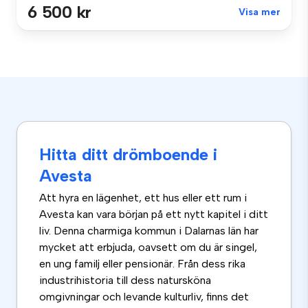
6 500 kr
Visa mer
Hitta ditt drömboende i
Avesta
Att hyra en lägenhet, ett hus eller ett rum i
Avesta kan vara början på ett nytt kapitel i ditt
liv. Denna charmiga kommun i Dalarnas län har
mycket att erbjuda, oavsett om du är singel,
en ung familj eller pensionär. Från dess rika
industrihistoria till dess natursköna
omgivningar och levande kulturliv, finns det