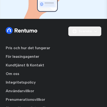
Svenska
Pris och hur det fungerar
För leasingagenter
Kundtjänst & Kontakt
Om oss
Integritetspolicy
Användarvillkor
Prenumerationsvillkor