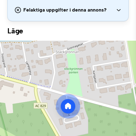
Felaktiga uppgifter i denna annons?
Läge