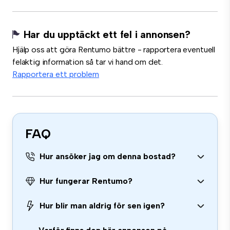
Har du upptäckt ett fel i annonsen?
Hjälp oss att göra Rentumo bättre - rapportera eventuell
felaktig information så tar vi hand om det.
Rapportera ett problem
FAQ
Hur ansöker jag om denna bostad?
Hur fungerar Rentumo?
Hur blir man aldrig för sen igen?