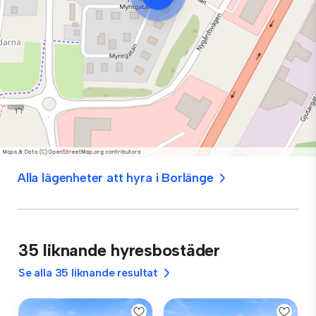
Alla lägenheter att hyra i Borlänge
35 liknande hyresbostäder
Se alla 35 liknande resultat