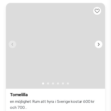
Tomelilla
en möjlighet Rum att hyra i Sverige kostar 600 kr
och 700...