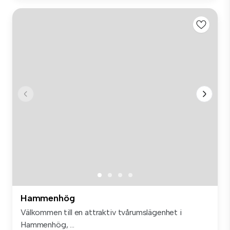
Hammenhög
Välkommen till en attraktiv tvårumslägenhet i
Hammenhög, ...