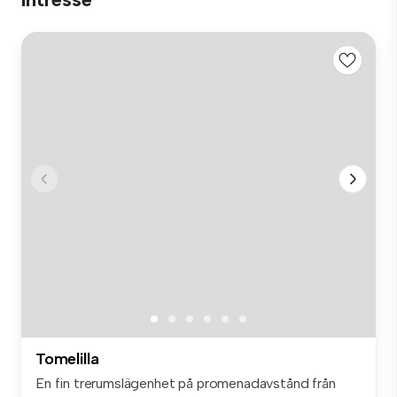
Tomelilla
En fin trerumslägenhet på promenadavstånd från