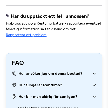
Har du upptäckt ett fel i annonsen?
Hjälp oss att göra Rentumo bättre - rapportera eventuell
felaktig information så tar vi hand om det.
Rapportera ett problem
FAQ
Hur ansöker jag om denna bostad?
Hur fungerar Rentumo?
Hur blir man aldrig för sen igen?