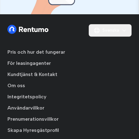
Svenska
Pris och hur det fungerar
För leasingagenter
Kundtjänst & Kontakt
Om oss
Integritetspolicy
Användarvillkor
Prenumerationsvillkor
Skapa Hyresgästprofil