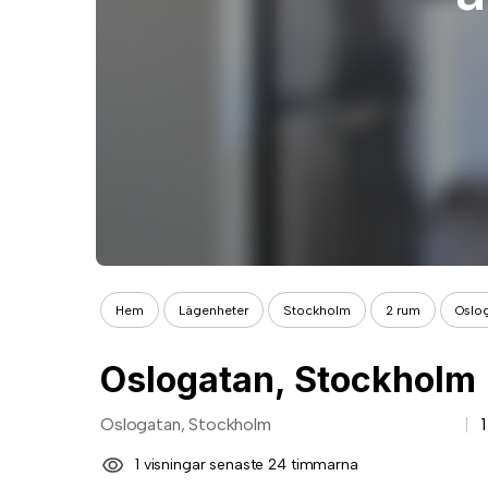
Hem
Lägenheter
Stockholm
2 rum
Oslo
Oslogatan, Stockholm
Oslogatan, Stockholm
1 visningar senaste 24 timmarna