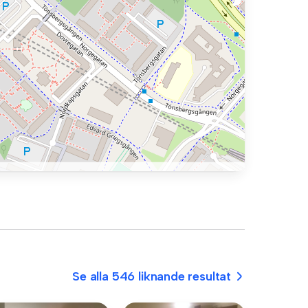
Se alla 546 liknande resultat