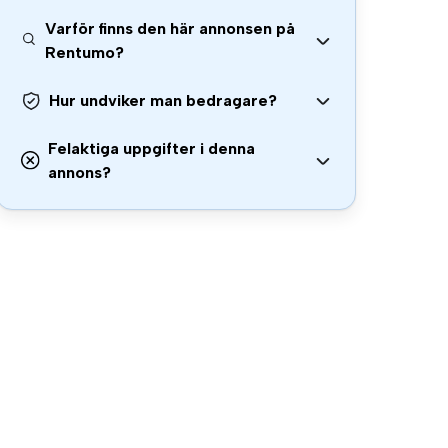
Varför finns den här annonsen på
Rentumo?
Hur undviker man bedragare?
Felaktiga uppgifter i denna
annons?