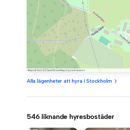
Alla lägenheter att hyra i Stockholm
546 liknande hyresbostäder