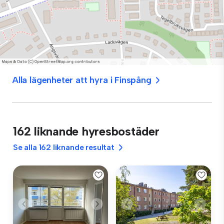
Alla lägenheter att hyra i Finspång
162 liknande hyresbostäder
Se alla 162 liknande resultat