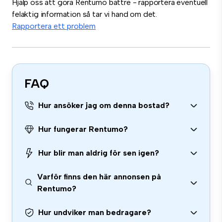
Hjälp oss att göra Rentumo bättre - rapportera eventuell
felaktig information så tar vi hand om det.
Rapportera ett problem
FAQ
Hur ansöker jag om denna bostad?
Hur fungerar Rentumo?
Hur blir man aldrig för sen igen?
Varför finns den här annonsen på
Rentumo?
Hur undviker man bedragare?