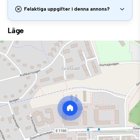
Felaktiga uppgifter i denna annons?
Läge