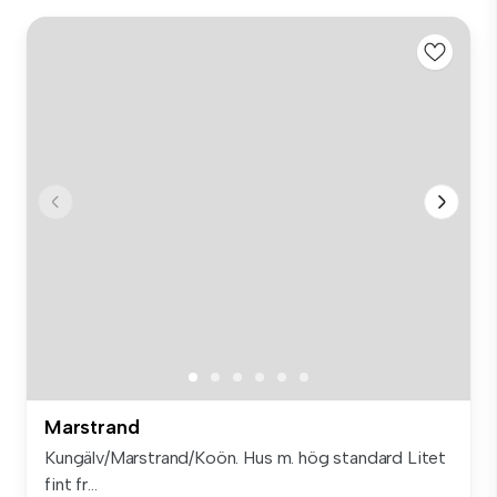
Marstrand
Kungälv/Marstrand/Koön. Hus m. hög standard Litet
fint fr...