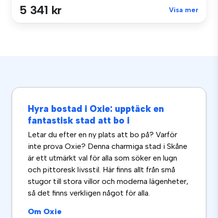
5 341 kr
Visa mer
Hyra bostad i Oxie: upptäck en
fantastisk stad att bo i
Letar du efter en ny plats att bo på? Varför
inte prova Oxie? Denna charmiga stad i Skåne
är ett utmärkt val för alla som söker en lugn
och pittoresk livsstil. Här finns allt från små
stugor till stora villor och moderna lägenheter,
så det finns verkligen något för alla.
Om Oxie