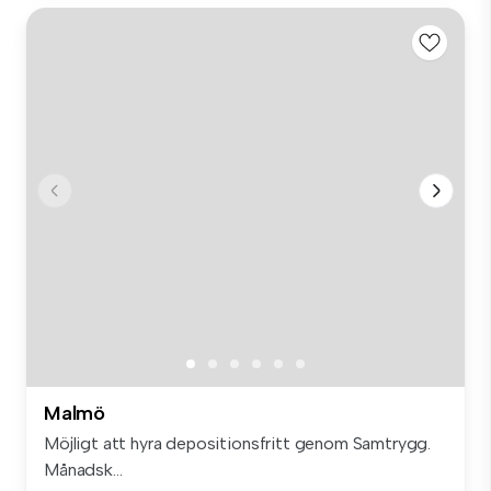
Malmö
Möjligt att hyra depositionsfritt genom Samtrygg.
Månadsk...