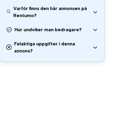
Varför finns den här annonsen på
Rentumo?
Hur undviker man bedragare?
Felaktiga uppgifter i denna
annons?