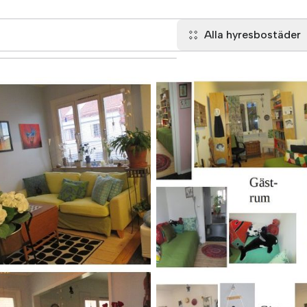
Alla hyresbostäder