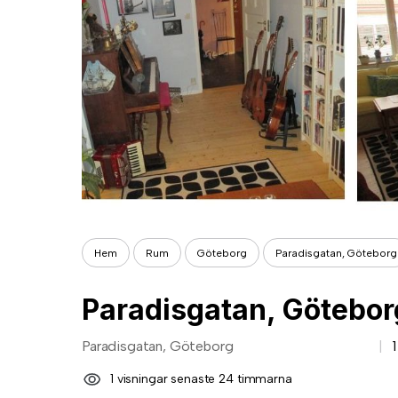
Hem
Rum
Göteborg
Paradisgatan, Göteborg
Paradisgatan, Götebor
Paradisgatan, Göteborg
1 visningar senaste 24 timmarna