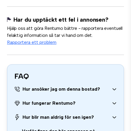
Har du upptäckt ett fel i annonsen?
Hjälp oss att göra Rentumo bättre - rapportera eventuell
felaktig information så tar vi hand om det.
Rapportera ett problem
FAQ
Hur ansöker jag om denna bostad?
Hur fungerar Rentumo?
Hur blir man aldrig för sen igen?