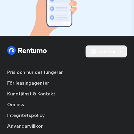
Svenska
Pris och hur det fungerar
För leasingagenter
Kundtjänst & Kontakt
Om oss
Integritetspolicy
Användarvillkor