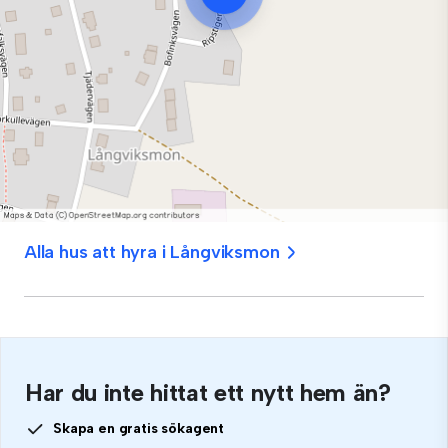
Alla hus att hyra i Långviksmon
Har du inte hittat ett nytt hem än?
Skapa en gratis sökagent