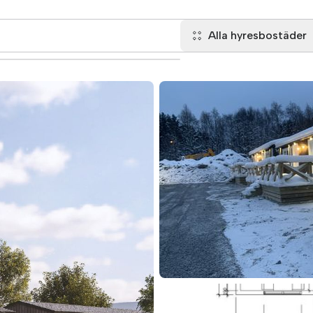
Alla hyresbostäder