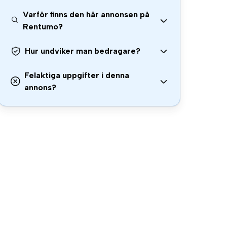
Varför finns den här annonsen på
Rentumo?
Hur undviker man bedragare?
Felaktiga uppgifter i denna
annons?