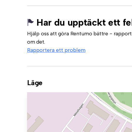
Har du upptäckt ett fe
Hjälp oss att göra Rentumo bättre - rapporte
om det.
Rapportera ett problem
Läge