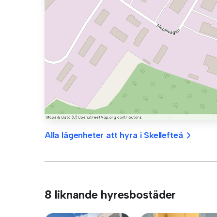
Alla lägenheter att hyra i Skellefteå
8 liknande hyresbostäder