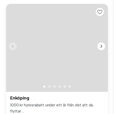
Enköping
1000 kr hyresrabatt under ett år från det att du
flyttar ...