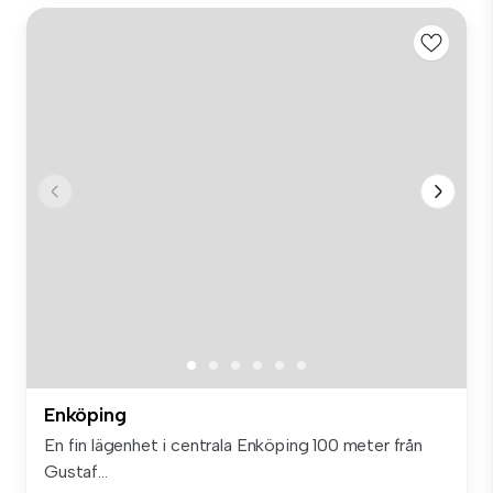
Enköping
En fin lägenhet i centrala Enköping 100 meter från
Gustaf...