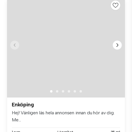
Enköping
Hej! Vänligen läs hela annonsen innan du hör av dig.
Me...