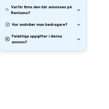
Varför finns den här annonsen på
Rentumo?
Hur undviker man bedragare?
Felaktiga uppgifter i denna
annons?