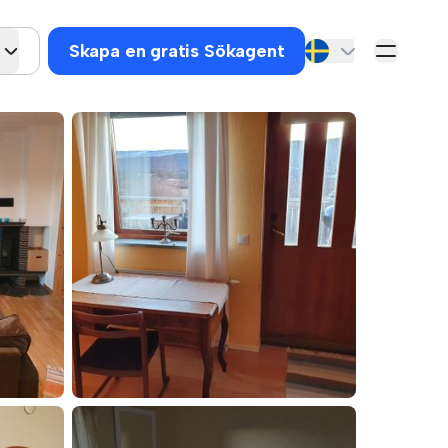
Skapa en gratis Sökagent