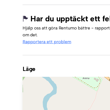
Har du upptäckt ett fe
Hjälp oss att göra Rentumo bättre - rapporte
om det.
Rapportera ett problem
Läge