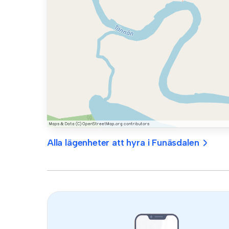
Alla lägenheter att hyra i Funäsdalen