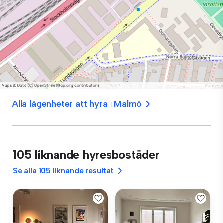
Alla lägenheter att hyra i Malmö
105 liknande hyresbostäder
Se alla 105 liknande resultat