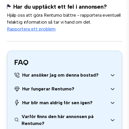
Har du upptäckt ett fel i annonsen?
Hjälp oss att göra Rentumo bättre - rapportera eventuell
felaktig information så tar vi hand om det.
Rapportera ett problem
FAQ
Hur ansöker jag om denna bostad?
Hur fungerar Rentumo?
Hur blir man aldrig för sen igen?
Varför finns den här annonsen på
Rentumo?