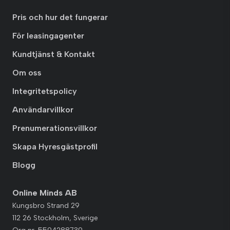
Pris och hur det fungerar
För leasingagenter
Kundtjänst & Kontakt
Om oss
Integritetspolicy
Användarvillkor
Prenumerationsvillkor
Skapa Hyresgästprofil
Blogg
Online Minds AB
Kungsbro Strand 29
112 26 Stockholm, Sverige