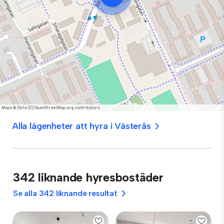
Alla lägenheter att hyra i Västerås
342 liknande hyresbostäder
Se alla 342 liknande resultat