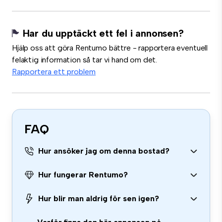
Har du upptäckt ett fel i annonsen?
Hjälp oss att göra Rentumo bättre - rapportera eventuell
felaktig information så tar vi hand om det.
Rapportera ett problem
FAQ
Hur ansöker jag om denna bostad?
Hur fungerar Rentumo?
Hur blir man aldrig för sen igen?