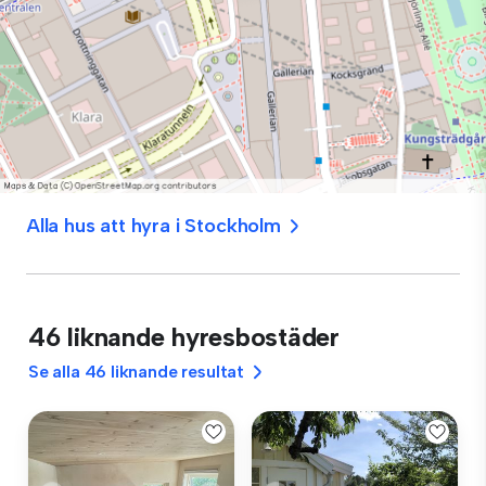
Alla hus att hyra i Stockholm
46 liknande hyresbostäder
Se alla 46 liknande resultat