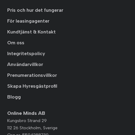
Pris och hur det fungerar
För leasingagenter
Kundtjänst & Kontakt
Om oss
Integritetspolicy
Användarvillkor
Prenumerationsvillkor
Skapa Hyresgästprofil
Blogg
Online Minds AB
Kungsbro Strand 29
112 26 Stockholm, Sverige