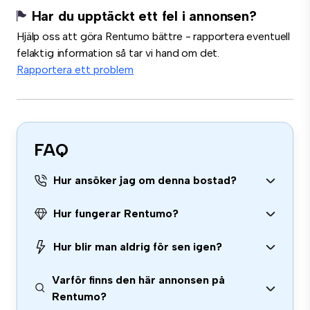
Har du upptäckt ett fel i annonsen?
Hjälp oss att göra Rentumo bättre - rapportera eventuell
felaktig information så tar vi hand om det.
Rapportera ett problem
FAQ
Hur ansöker jag om denna bostad?
Hur fungerar Rentumo?
Hur blir man aldrig för sen igen?
Varför finns den här annonsen på
Rentumo?