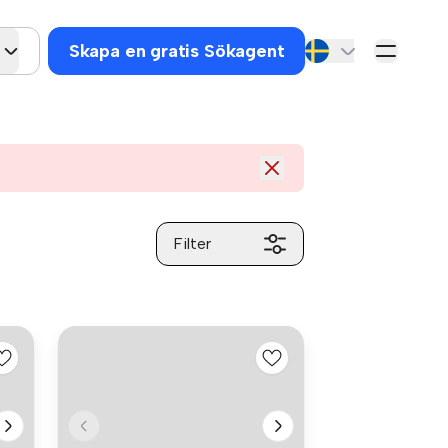
Skapa en gratis Sökagent
Filter