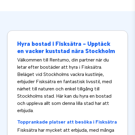
Hyra bostad i Fisksätra - Upptäck
en vacker kuststad nära Stockholm
Välkommen till Rentumo, din partner när du
letar efter bostäder att hyra i Fisksätra.
Beläget vid Stockholms vackra kustlinje,
erbjuder Fisksätra en fantastisk livsstil, med
närhet till naturen och enkel tillgång till
Stockholms stad. Här kan du hyra en bostad
och uppleva allt som denna lilla stad har att
erbjuda.
Topprankade platser att besöka i Fisksätra
Fisksätra har mycket att erbjuda, med många