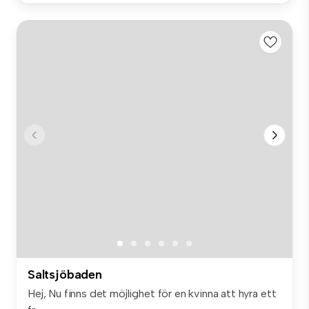
Saltsjöbaden
Hej, Nu finns det möjlighet för en kvinna att hyra ett