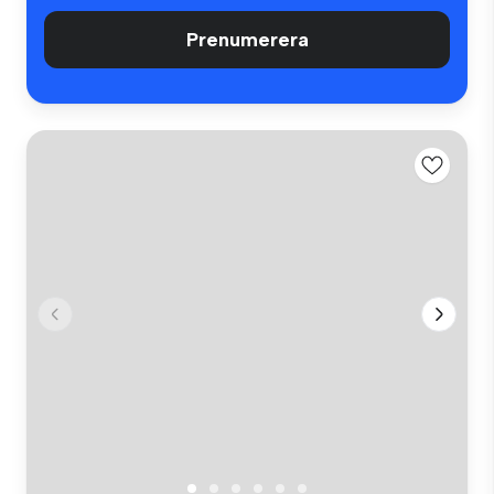
Prenumerera