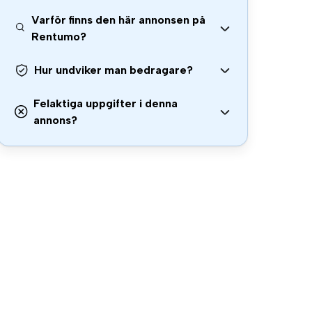
Varför finns den här annonsen på
Rentumo?
Hur undviker man bedragare?
Felaktiga uppgifter i denna
annons?