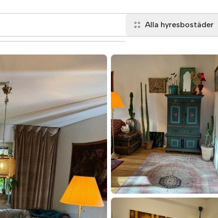
Alla hyresbostäder