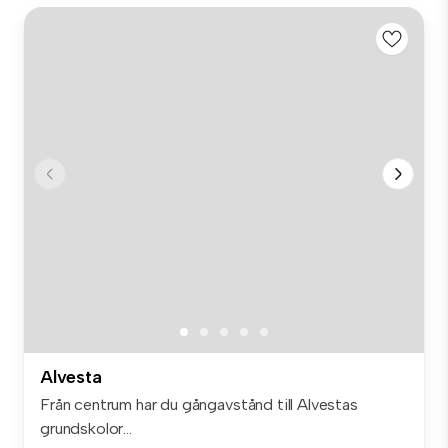
Alvesta
Från centrum har du gångavstånd till Alvestas
grundskolor...