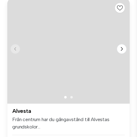
Alvesta
Från centrum har du gångavstånd till Alvestas
grundskolor...