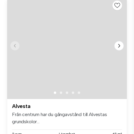
Alvesta
Från centrum har du gångavstånd till Alvestas
grundskolor...