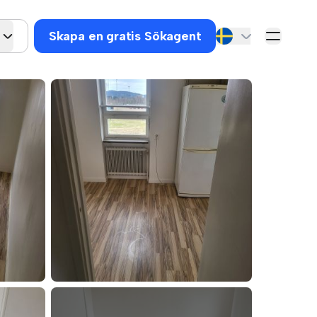
Skapa en gratis Sökagent