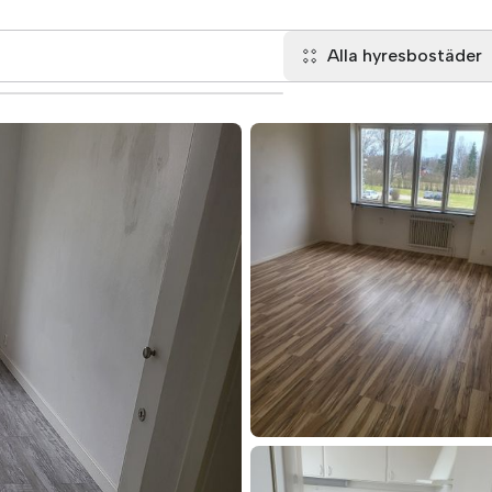
Alla hyresbostäder