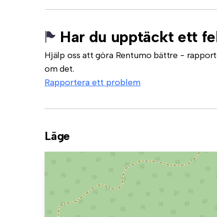
Har du upptäckt ett fe
Hjälp oss att göra Rentumo bättre - rapporte
om det.
Rapportera ett problem
Läge