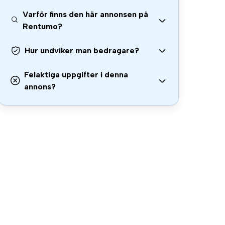
Varför finns den här annonsen på
Rentumo?
Hur undviker man bedragare?
Felaktiga uppgifter i denna
annons?