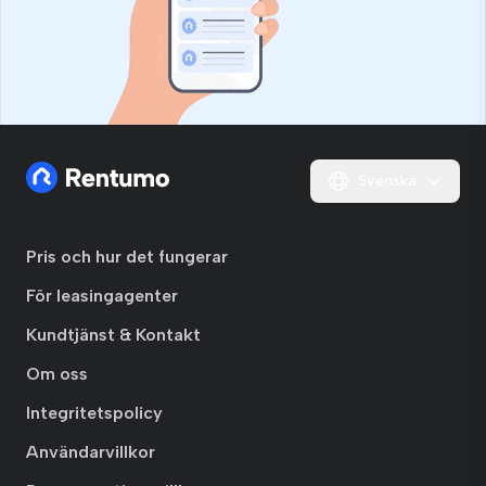
Svenska
Pris och hur det fungerar
För leasingagenter
Kundtjänst & Kontakt
Om oss
Integritetspolicy
Användarvillkor