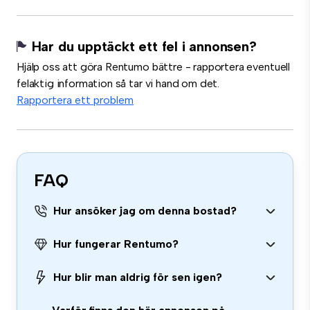
Har du upptäckt ett fel i annonsen?
Hjälp oss att göra Rentumo bättre - rapportera eventuell
felaktig information så tar vi hand om det.
Rapportera ett problem
FAQ
Hur ansöker jag om denna bostad?
Hur fungerar Rentumo?
Hur blir man aldrig för sen igen?