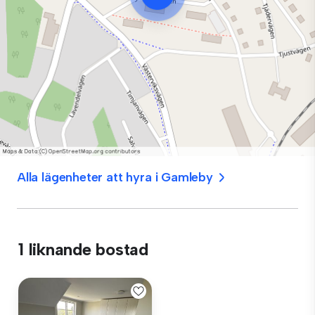
Alla lägenheter att hyra i Gamleby
1 liknande bostad