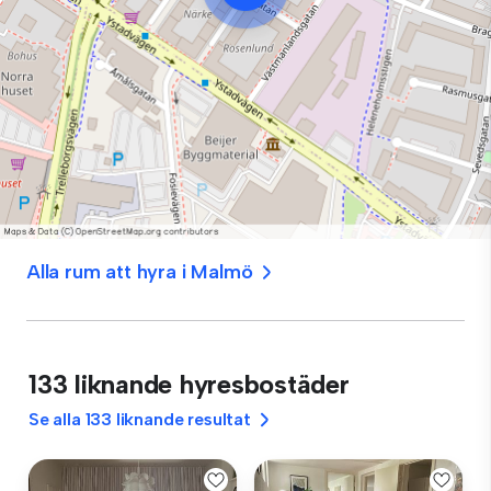
Alla rum att hyra i Malmö
133 liknande hyresbostäder
Se alla 133 liknande resultat