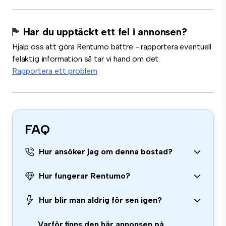
Har du upptäckt ett fel i annonsen?
Hjälp oss att göra Rentumo bättre - rapportera eventuell
felaktig information så tar vi hand om det.
Rapportera ett problem
FAQ
Hur ansöker jag om denna bostad?
Hur fungerar Rentumo?
Hur blir man aldrig för sen igen?
Varför finns den här annonsen på