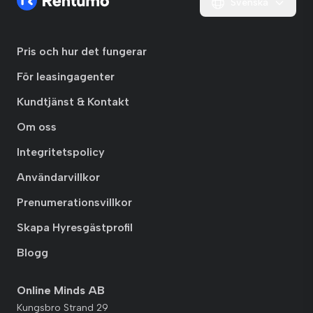
Svenska
Pris och hur det fungerar
För leasingagenter
Kundtjänst & Kontakt
Om oss
Integritetspolicy
Användarvillkor
Prenumerationsvillkor
Skapa Hyresgästprofil
Blogg
Online Minds AB
Kungsbro Strand 29