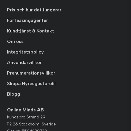
Pris och hur det fungerar
För leasingagenter
Kundtjänst & Kontakt
Om oss
Integritetspolicy
Användarvillkor
Prenumerationsvillkor
Skapa Hyresgästprofil
Blogg
Online Minds AB
Kungsbro Strand 29
112 26 Stockholm, Sverige