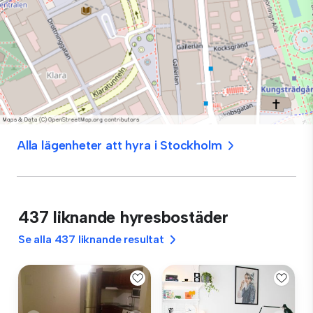
Alla lägenheter att hyra i Stockholm
437 liknande hyresbostäder
Se alla 437 liknande resultat