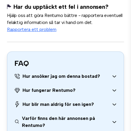
Har du upptäckt ett fel i annonsen?
Hjälp oss att göra Rentumo bättre - rapportera eventuell
felaktig information så tar vi hand om det.
Rapportera ett problem
FAQ
Hur ansöker jag om denna bostad?
Hur fungerar Rentumo?
Hur blir man aldrig för sen igen?
Varför finns den här annonsen på
Rentumo?