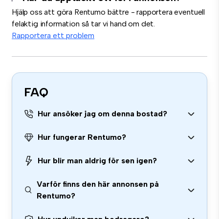
Hjälp oss att göra Rentumo bättre - rapportera eventuell
felaktig information så tar vi hand om det.
Rapportera ett problem
FAQ
Hur ansöker jag om denna bostad?
Hur fungerar Rentumo?
Hur blir man aldrig för sen igen?
Varför finns den här annonsen på
Rentumo?