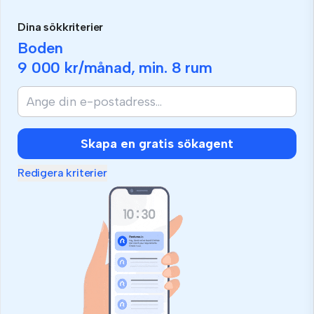
Dina sökkriterier
Boden
9 000 kr
/månad, min.
8 rum
Skapa en gratis sökagent
Redigera kriterier