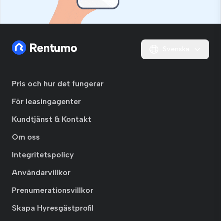
Svenska
Pris och hur det fungerar
För leasingagenter
Kundtjänst & Kontakt
Om oss
Integritetspolicy
Användarvillkor
Prenumerationsvillkor
Skapa Hyresgästprofil