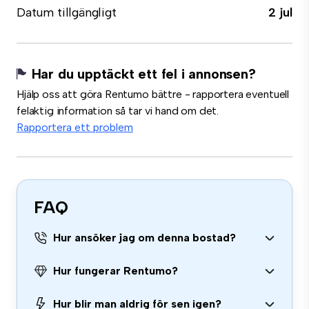
Datum tillgängligt
2 jul
Har du upptäckt ett fel i annonsen?
Hjälp oss att göra Rentumo bättre - rapportera eventuell
felaktig information så tar vi hand om det.
Rapportera ett problem
FAQ
Hur ansöker jag om denna bostad?
Hur fungerar Rentumo?
Hur blir man aldrig för sen igen?