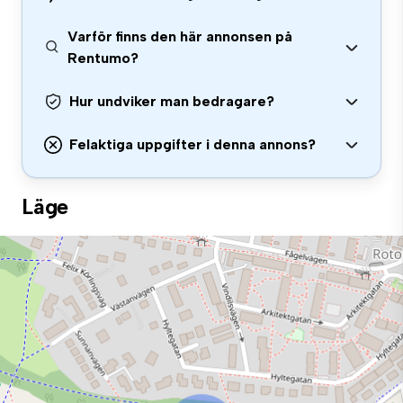
Varför finns den här annonsen på
Rentumo?
Hur undviker man bedragare?
Felaktiga uppgifter i denna annons?
Läge