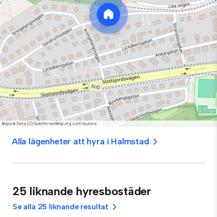
Alla lägenheter att hyra i Halmstad
25 liknande hyresbostäder
Se alla 25 liknande resultat