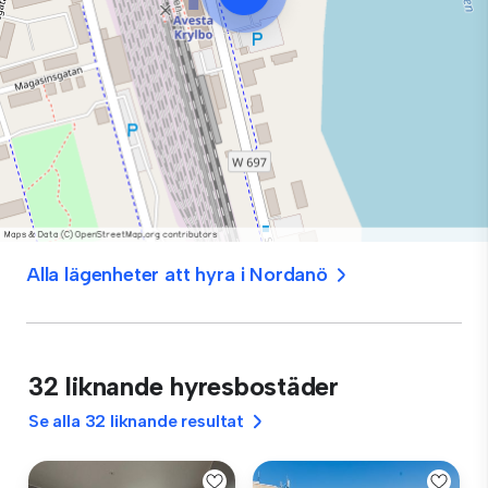
Alla lägenheter att hyra i Nordanö
32 liknande hyresbostäder
Se alla 32 liknande resultat