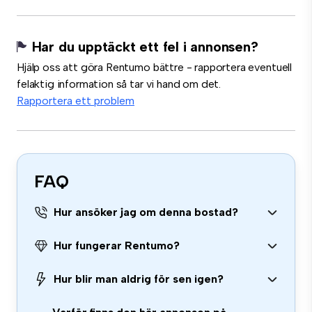
Har du upptäckt ett fel i annonsen?
Hjälp oss att göra Rentumo bättre - rapportera eventuell
felaktig information så tar vi hand om det.
Rapportera ett problem
FAQ
Hur ansöker jag om denna bostad?
Hur fungerar Rentumo?
Hur blir man aldrig för sen igen?