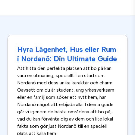
Hyra Lägenhet, Hus eller Rum
i Nordanö: Din Ultimata Guide
Att hitta den perfekta platsen att bo på kan
vara en utmaning, speciellt i en stad som
Nordanö med dess unika karaktär och charm.
Oavsett om du är student, ung yrkesverksam
eller en familj som söker ett nytt hem, har
Nordanö något att erbjuda alla. I denna guide
går vi igenom de bästa områdena att bo på,
vad du kan förvänta dig av dem och lite lokal
fakta som gör just Nordanö till en speciell
plats att kalla hem.