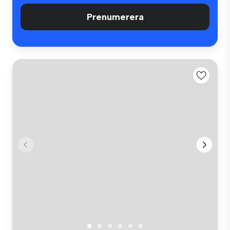
Prenumerera