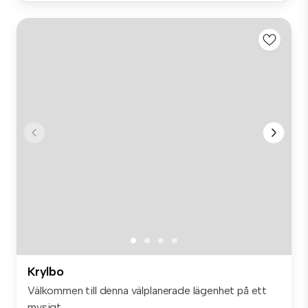
Krylbo
Välkommen till denna välplanerade lägenhet på ett
mysigt ...