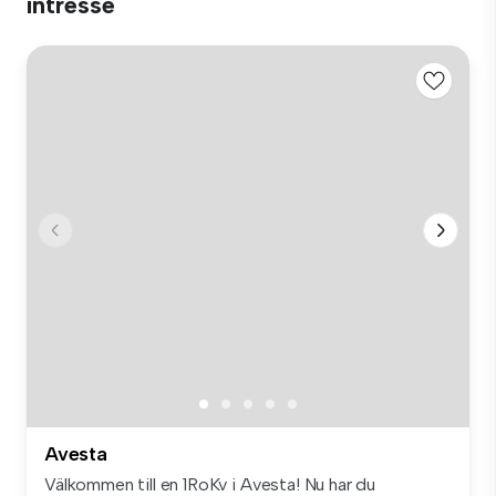
intresse
Avesta
Välkommen till en 1RoKv i Avesta! Nu har du