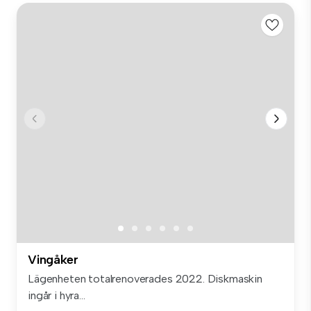
Vingåker
Lägenheten totalrenoverades 2022. Diskmaskin
ingår i hyra...