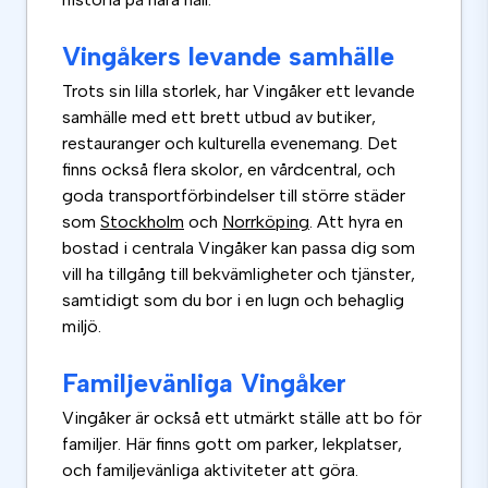
Vingåkers levande samhälle
Trots sin lilla storlek, har Vingåker ett levande
samhälle med ett brett utbud av butiker,
restauranger och kulturella evenemang. Det
finns också flera skolor, en vårdcentral, och
goda transportförbindelser till större städer
som
Stockholm
och
Norrköping
. Att hyra en
bostad i centrala Vingåker kan passa dig som
vill ha tillgång till bekvämligheter och tjänster,
samtidigt som du bor i en lugn och behaglig
miljö.
Familjevänliga Vingåker
Vingåker är också ett utmärkt ställe att bo för
familjer. Här finns gott om parker, lekplatser,
och familjevänliga aktiviteter att göra.