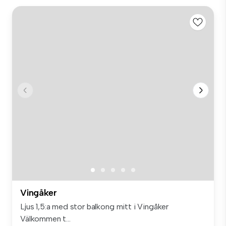
Vingåker
Ljus 1,5:a med stor balkong mitt i Vingåker
Välkommen t...