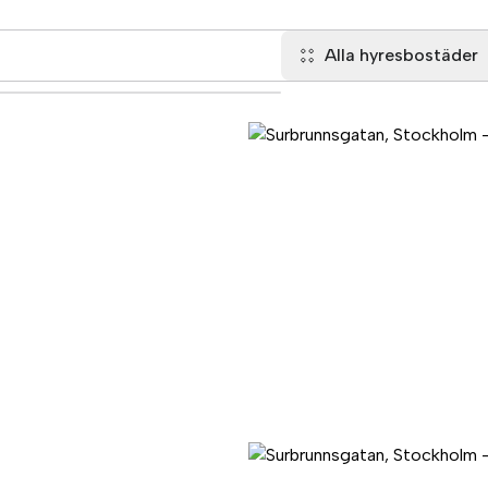
Alla hyresbostäder