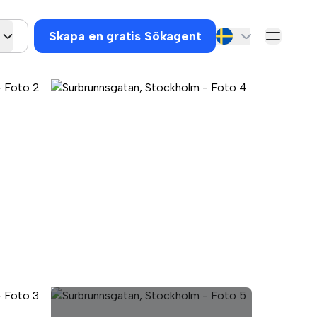
Skapa en gratis Sökagent