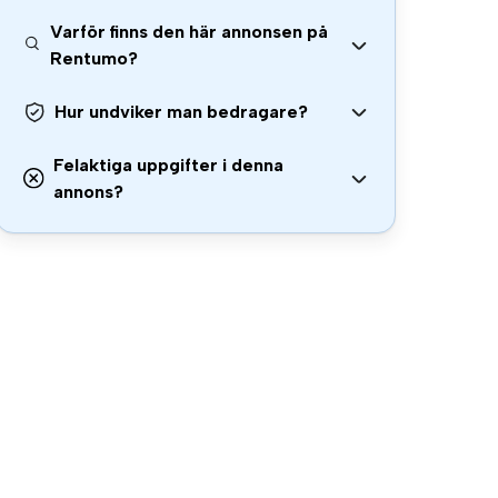
Varför finns den här annonsen på
Rentumo?
Hur undviker man bedragare?
Felaktiga uppgifter i denna
annons?