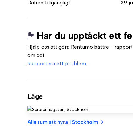
Datum tillgängligt
29 ju
Har du upptäckt ett fe
Hjälp oss att göra Rentumo bättre - rapporte
om det.
Rapportera ett problem
Läge
Alla rum att hyra i Stockholm