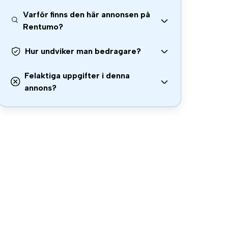
Varför finns den här annonsen på
Rentumo?
Hur undviker man bedragare?
Felaktiga uppgifter i denna
annons?