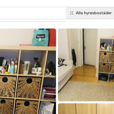
Alla hyresbostäder