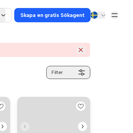
Skapa en gratis Sökagent
Filter