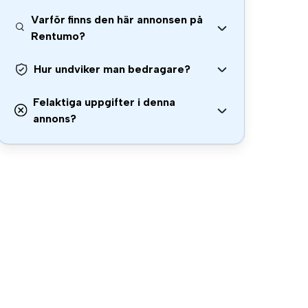
Varför finns den här annonsen på
Rentumo?
Hur undviker man bedragare?
Felaktiga uppgifter i denna
annons?