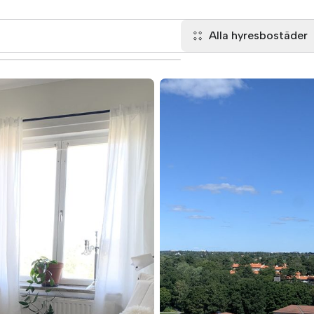
Alla hyresbostäder