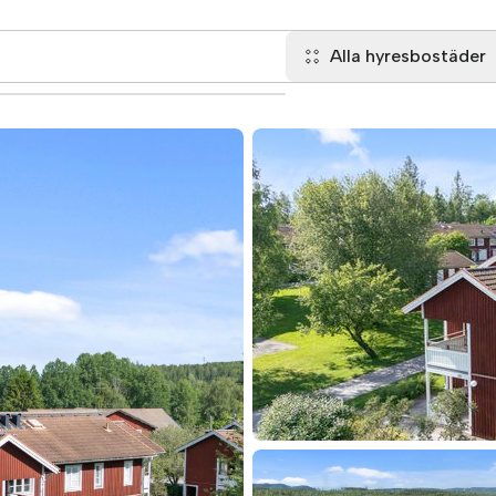
Alla hyresbostäder