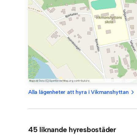
Alla lägenheter att hyra i Vikmanshyttan
45 liknande hyresbostäder