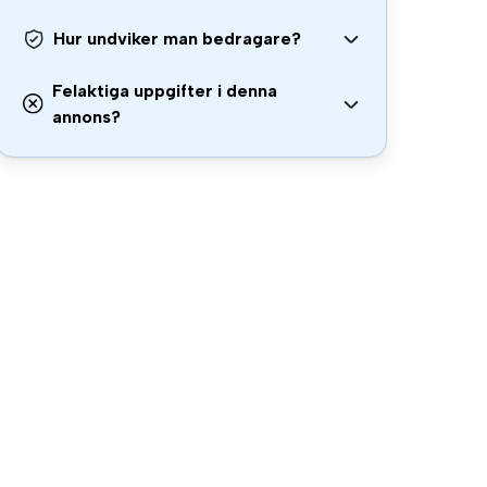
Hur undviker man bedragare?
Felaktiga uppgifter i denna
annons?