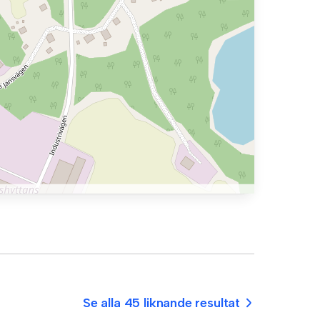
Se alla 45 liknande resultat