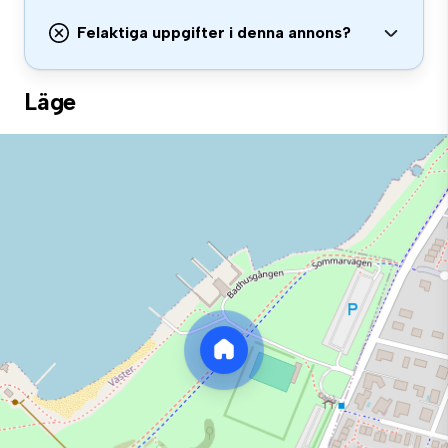
Felaktiga uppgifter i denna annons?
Läge