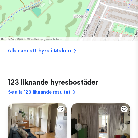
Alla rum att hyra i Malmö
123 liknande hyresbostäder
Se alla 123 liknande resultat