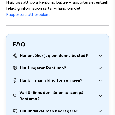
Hjälp oss att göra Rentumo bättre - rapportera eventuell
felaktig information så tar vi hand om det.
Rapportera ett problem
FAQ
Hur ansöker jag om denna bostad?
Hur fungerar Rentumo?
Hur blir man aldrig för sen igen?
Varför finns den här annonsen på
Rentumo?
Hur undviker man bedragare?