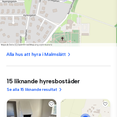
Alla hus att hyra i Malmslätt
15 liknande hyresbostäder
Se alla 15 liknande resultat