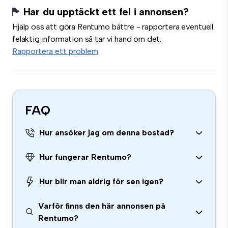
Har du upptäckt ett fel i annonsen?
Hjälp oss att göra Rentumo bättre - rapportera eventuell
felaktig information så tar vi hand om det.
Rapportera ett problem
FAQ
Hur ansöker jag om denna bostad?
Hur fungerar Rentumo?
Hur blir man aldrig för sen igen?
Varför finns den här annonsen på
Rentumo?