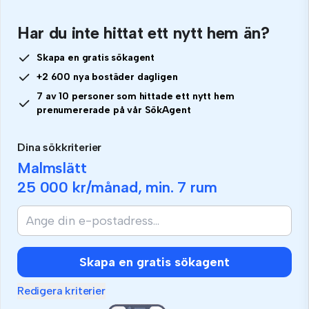
Har du inte hittat ett nytt hem än?
Skapa en gratis sökagent
+2 600 nya bostäder dagligen
7 av 10 personer som hittade ett nytt hem
prenumererade på vår SökAgent
Dina sökkriterier
Malmslätt
25 000 kr
/månad, min.
7 rum
Skapa en gratis sökagent
Redigera kriterier