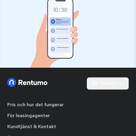
Svenska
Pris och hur det fungerar
För leasingagenter
Kundtjänst & Kontakt