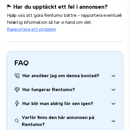
Har du upptäckt ett fel i annonsen?
Hjälp oss att göra Rentumo bättre - rapportera eventuell
felaktig information så tar vi hand om det.
Rapportera ett problem
FAQ
Hur ansöker jag om denna bostad?
Hur fungerar Rentumo?
Hur blir man aldrig för sen igen?
Varför finns den här annonsen på
Rentumo?