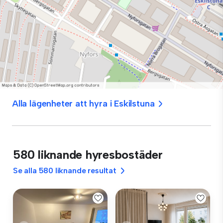
Alla lägenheter att hyra i Eskilstuna
580 liknande hyresbostäder
Se alla 580 liknande resultat