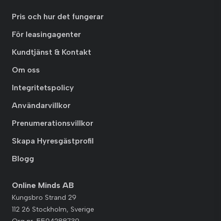
Pris och hur det fungerar
För leasingagenter
Kundtjänst & Kontakt
Om oss
Integritetspolicy
Användarvillkor
Prenumerationsvillkor
Skapa Hyresgästprofil
Blogg
Online Minds AB
Kungsbro Strand 29
112 26 Stockholm, Sverige