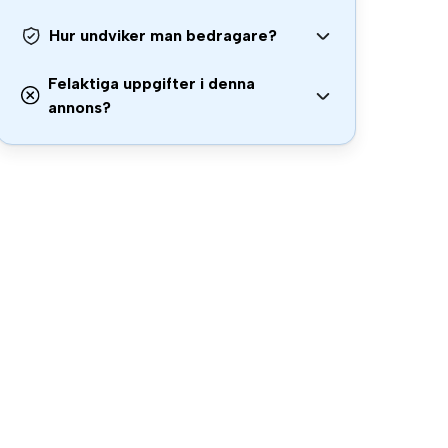
Hur undviker man bedragare?
Felaktiga uppgifter i denna
annons?