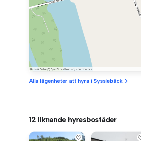
Alla lägenheter att hyra i Sysslebäck
12 liknande hyresbostäder