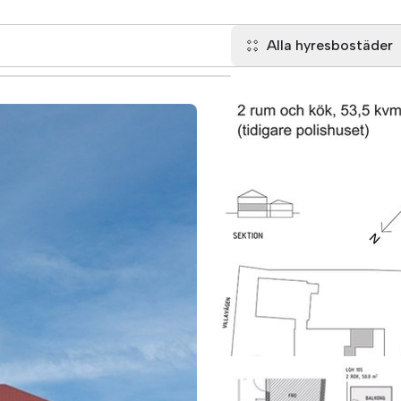
Alla hyresbostäder