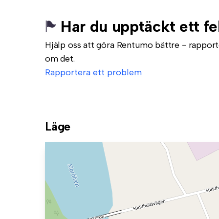
Har du upptäckt ett fe
Hjälp oss att göra Rentumo bättre - rapporte
om det.
Rapportera ett problem
Läge