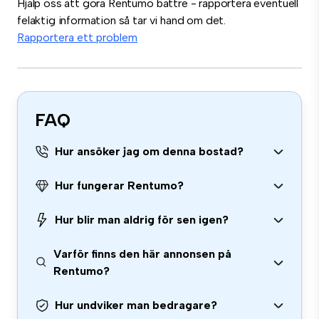
Hjälp oss att göra Rentumo bättre - rapportera eventuell
felaktig information så tar vi hand om det.
Rapportera ett problem
FAQ
Hur ansöker jag om denna bostad?
Hur fungerar Rentumo?
Hur blir man aldrig för sen igen?
Varför finns den här annonsen på
Rentumo?
Hur undviker man bedragare?