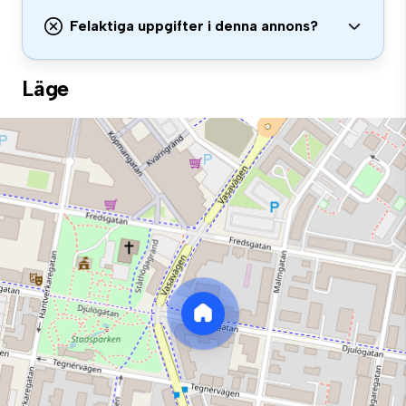
Felaktiga uppgifter i denna annons?
Läge