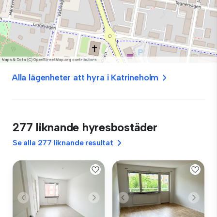
Alla lägenheter att hyra i Katrineholm
277 liknande hyresbostäder
Se alla 277 liknande resultat