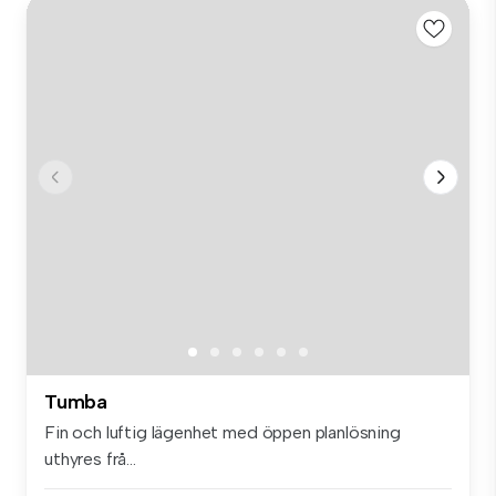
Tumba
Fin och luftig lägenhet med öppen planlösning
uthyres frå...