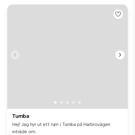
Tumba
Hej! Jag hyr ut ett rum i Tumba på Harbrovägen
inträde om...