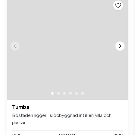
Tumba
Bostaden ligger i sidobyggnad intill en villa och
passar ...